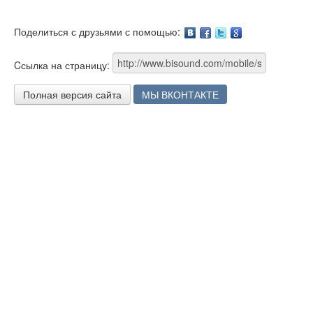
Поделиться с друзьями с помощью:
Facebook
Twitter
Google
Cсылка на страницу:
Полная версия сайта
МЫ ВКОНТАКТЕ