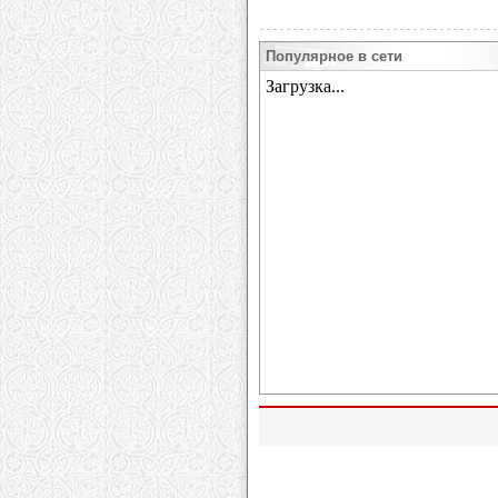
Популярное в сети