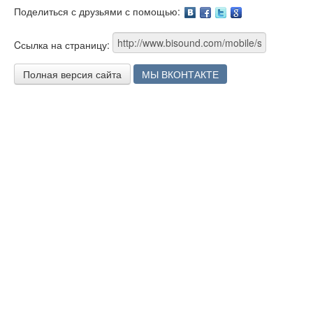
Поделиться с друзьями с помощью:
Facebook
Twitter
Google
Cсылка на страницу:
Полная версия сайта
МЫ ВКОНТАКТЕ