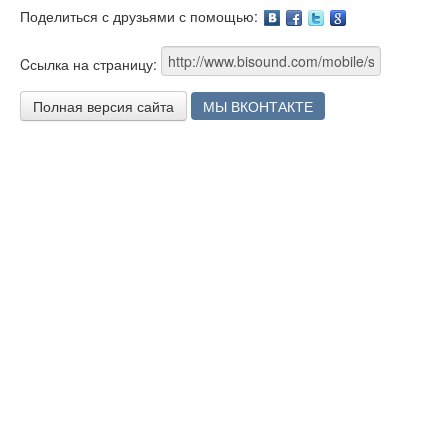
Поделиться с друзьями с помощью:
Facebook
Twitter
Google
Cсылка на страницу:
Полная версия сайта
МЫ ВКОНТАКТЕ