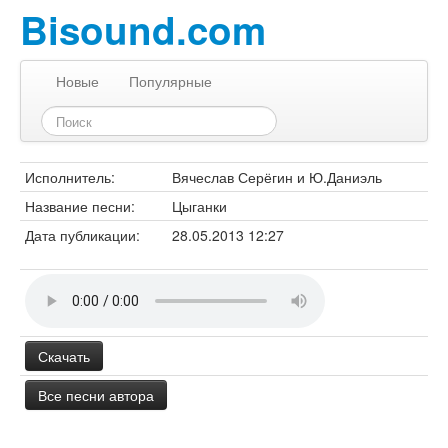
Bisound.com
Новые
Популярные
Исполнитель:
Вячеслав Серёгин и Ю.Даниэль
Название песни:
Цыганки
Дата публикации:
28.05.2013 12:27
Скачать
Все песни автора