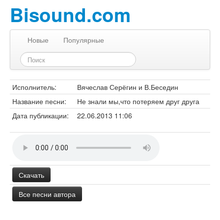
Bisound.com
Новые
Популярные
Исполнитель:
Вячеслав Серёгин и В.Беседин
Название песни:
Не знали мы,что потеряем друг друга
Дата публикации:
22.06.2013 11:06
Скачать
Все песни автора