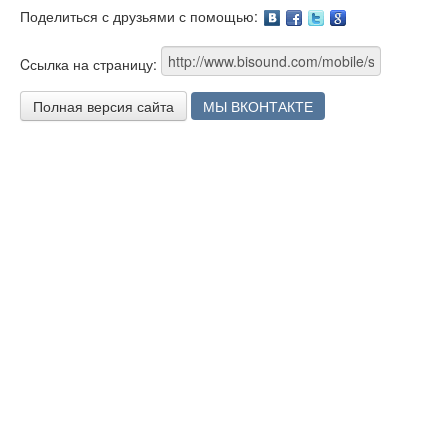
Поделиться с друзьями с помощью:
Facebook
Twitter
Google
Cсылка на страницу:
Полная версия сайта
МЫ ВКОНТАКТЕ