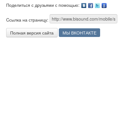
Поделиться с друзьями с помощью:
Facebook
Twitter
Google
Cсылка на страницу:
Полная версия сайта
МЫ ВКОНТАКТЕ