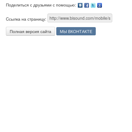
Поделиться с друзьями с помощью:
Facebook
Twitter
Google
Cсылка на страницу:
Полная версия сайта
МЫ ВКОНТАКТЕ