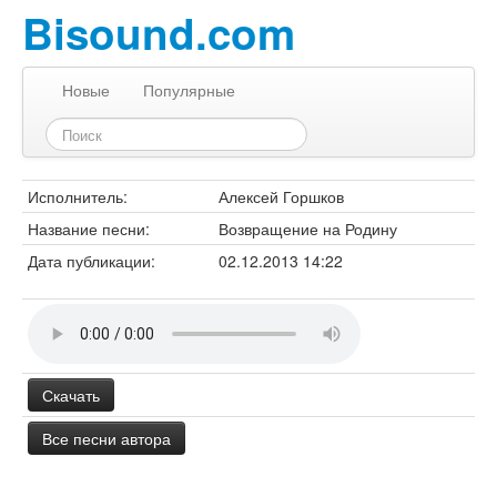
Bisound.com
Новые
Популярные
Исполнитель:
Алексей Горшков
Название песни:
Возвращение на Родину
Дата публикации:
02.12.2013 14:22
Скачать
Все песни автора