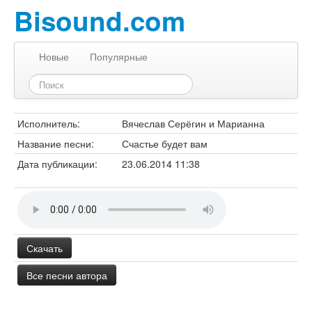
Bisound.com
Новые
Популярные
Исполнитель:
Вячеслав Серёгин и Марианна
Название песни:
Счастье будет вам
Дата публикации:
23.06.2014 11:38
Скачать
Все песни автора