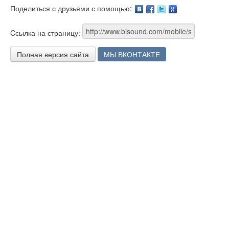
Поделиться с друзьями с помощью:
Facebook
Twitter
Google
Cсылка на страницу:
Полная версия сайта
МЫ ВКОНТАКТЕ