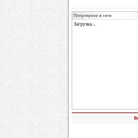
Популярное в сети
В