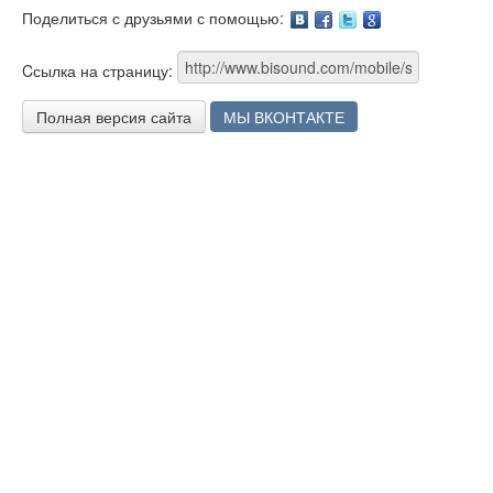
Поделиться с друзьями с помощью:
Facebook
Twitter
Google
Cсылка на страницу:
Полная версия сайта
МЫ ВКОНТАКТЕ