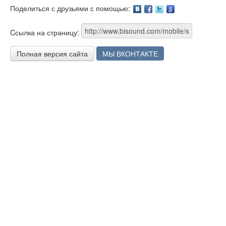
Поделиться с друзьями с помощью:
Facebook
Twitter
Google
Cсылка на страницу:
Полная версия сайта
МЫ ВКОНТАКТЕ