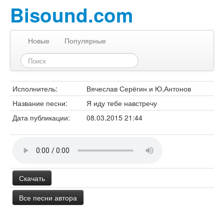
Bisound.com
Новые
Популярные
Исполнитель:
Вячеслав Серёгин и Ю,Антонов
Название песни:
Я иду тебе навстречу
Дата публикации:
08.03.2015 21:44
Скачать
Все песни автора