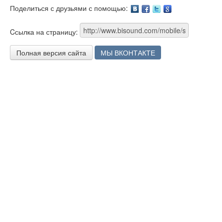
Поделиться с друзьями с помощью:
Facebook
Twitter
Google
Cсылка на страницу:
Полная версия сайта
МЫ ВКОНТАКТЕ