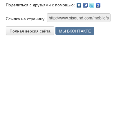
Поделиться с друзьями с помощью:
Facebook
Twitter
Google
Cсылка на страницу:
Полная версия сайта
МЫ ВКОНТАКТЕ