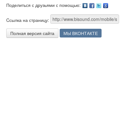
Поделиться с друзьями с помощью:
Facebook
Twitter
Google
Cсылка на страницу:
Полная версия сайта
МЫ ВКОНТАКТЕ