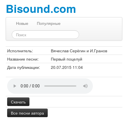
Bisound.com
Новые
Популярные
Исполнитель:
Вячеслав Серёгин и И.Гранов
Название песни:
Первый поцелуй
Дата публикации:
20.07.2015 11:04
Скачать
Все песни автора