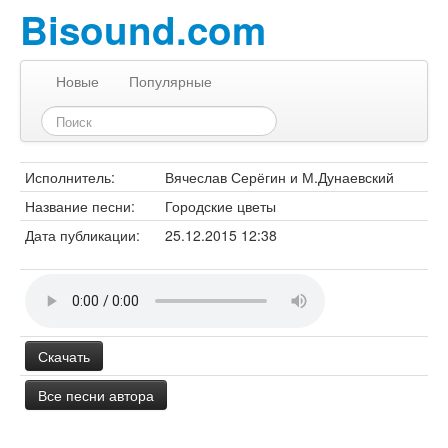
Bisound.com
Новые
Популярные
Исполнитель:
Вячеслав Серёгин и М.Дунаевский
Название песни:
Городские цветы
Дата публикации:
25.12.2015 12:38
Скачать
Все песни автора