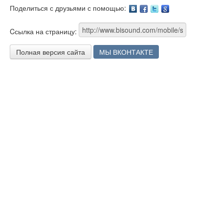
Поделиться с друзьями с помощью:
Facebook
Twitter
Google
Cсылка на страницу:
Полная версия сайта
МЫ ВКОНТАКТЕ