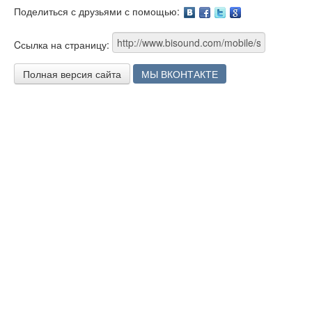
Поделиться с друзьями с помощью:
Facebook
Twitter
Google
Cсылка на страницу:
Полная версия сайта
МЫ ВКОНТАКТЕ