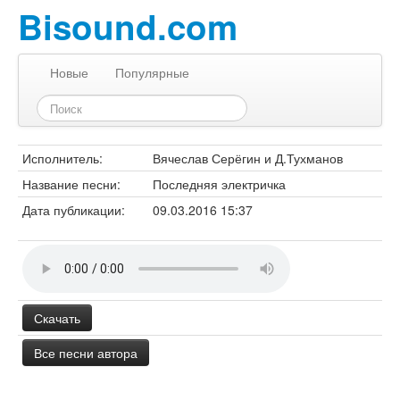
Bisound.com
Новые
Популярные
Исполнитель:
Вячеслав Серёгин и Д.Тухманов
Название песни:
Последняя электричка
Дата публикации:
09.03.2016 15:37
Скачать
Все песни автора