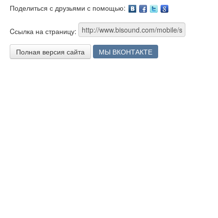
Поделиться с друзьями с помощью:
Facebook
Twitter
Google
Cсылка на страницу:
Полная версия сайта
МЫ ВКОНТАКТЕ