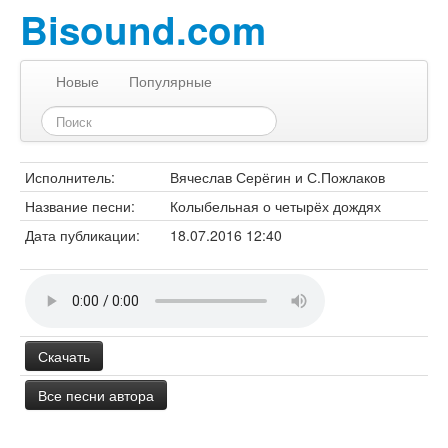
Bisound.com
Новые
Популярные
Исполнитель:
Вячеслав Серёгин и С.Пожлаков
Название песни:
Колыбельная о четырёх дождях
Дата публикации:
18.07.2016 12:40
Скачать
Все песни автора