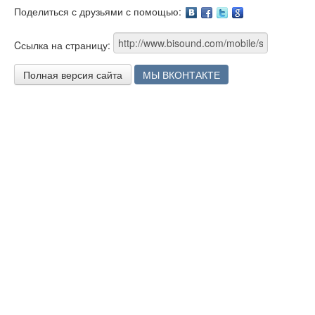
Поделиться с друзьями с помощью:
Facebook
Twitter
Google
Cсылка на страницу:
Полная версия сайта
МЫ ВКОНТАКТЕ