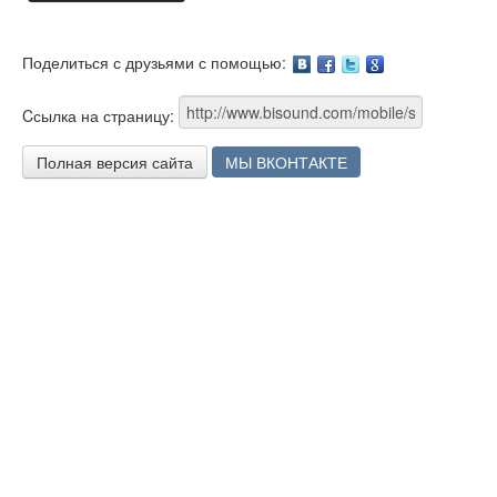
Поделиться с друзьями с помощью:
Facebook
Twitter
Google
Cсылка на страницу:
Полная версия сайта
МЫ ВКОНТАКТЕ