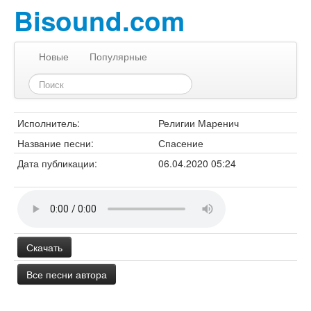
Bisound.com
Новые
Популярные
Исполнитель:
Религии Маренич
Название песни:
Спасение
Дата публикации:
06.04.2020 05:24
Скачать
Все песни автора