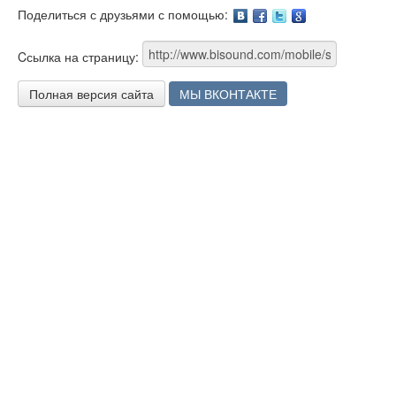
Поделиться с друзьями с помощью:
Facebook
Twitter
Google
Cсылка на страницу:
Полная версия сайта
МЫ ВКОНТАКТЕ