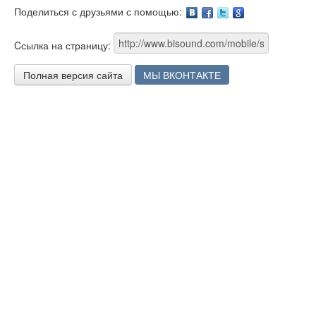
Поделиться с друзьями с помощью:
Facebook
Twitter
Google
Cсылка на страницу:
Полная версия сайта
МЫ ВКОНТАКТЕ