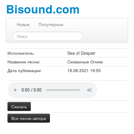
Bisound.com
Новые
Популярные
Исполнитель:
Sea of Despair
Название песни:
Скованные Огнем
Дата публикации:
18.08.2021 19:55
Скачать
Все песни автора