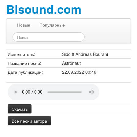
Bisound.com
Новые
Популярные
Исполнитель:
Sido ft Andreas Bourani
Название песни:
Astronaut
Дата публикации:
22.09.2022 00:46
Скачать
Все песни автора