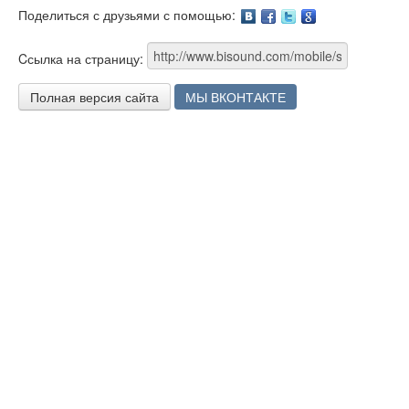
Поделиться с друзьями с помощью:
Facebook
Twitter
Google
Cсылка на страницу:
Полная версия сайта
МЫ ВКОНТАКТЕ