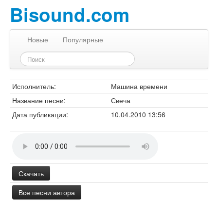
Bisound.com
Новые
Популярные
Исполнитель:
Машина времени
Название песни:
Свеча
Дата публикации:
10.04.2010 13:56
Скачать
Все песни автора