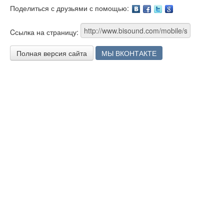
Поделиться с друзьями с помощью:
Facebook
Twitter
Google
Cсылка на страницу:
Полная версия сайта
МЫ ВКОНТАКТЕ