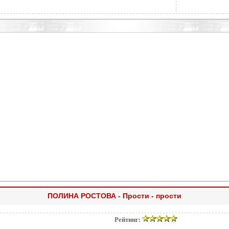
ПОЛИНА РОСТОВА - Прости - прости
Рейтинг: