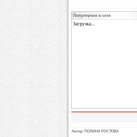
Популярное в сети
Автор:
ПОЛИНА РОСТОВА