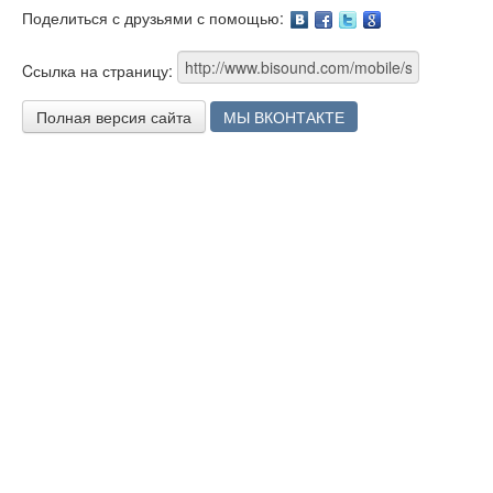
Поделиться с друзьями с помощью:
Facebook
Twitter
Google
Cсылка на страницу:
Полная версия сайта
МЫ ВКОНТАКТЕ