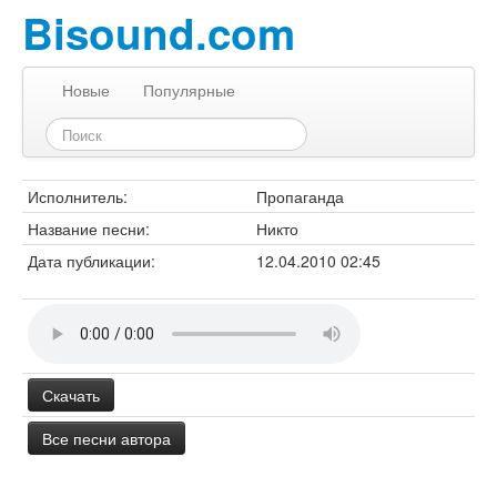
Bisound.com
Новые
Популярные
Исполнитель:
Пропаганда
Название песни:
Никто
Дата публикации:
12.04.2010 02:45
Скачать
Все песни автора