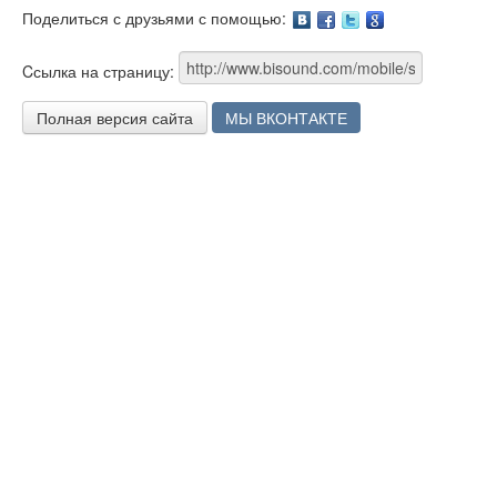
Поделиться с друзьями с помощью:
Facebook
Twitter
Google
Cсылка на страницу:
Полная версия сайта
МЫ ВКОНТАКТЕ