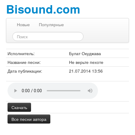
Bisound.com
Новые
Популярные
Исполнитель:
Булат Окуджава
Название песни:
Не верьте пехоте
Дата публикации:
21.07.2014 13:56
Скачать
Все песни автора