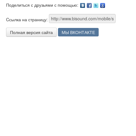
Поделиться с друзьями с помощью:
Facebook
Twitter
Google
Cсылка на страницу:
Полная версия сайта
МЫ ВКОНТАКТЕ