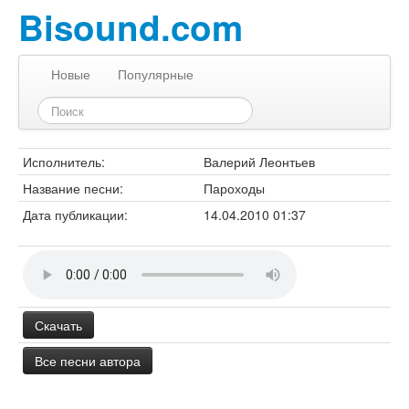
Bisound.com
Новые
Популярные
Исполнитель:
Валерий Леонтьев
Название песни:
Пароходы
Дата публикации:
14.04.2010 01:37
Скачать
Все песни автора