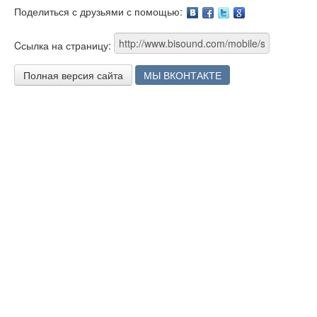
Поделиться с друзьями с помощью:
Facebook
Twitter
Google
Cсылка на страницу:
Полная версия сайта
МЫ ВКОНТАКТЕ