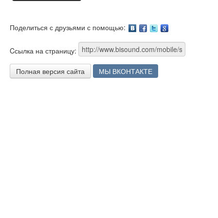
Поделиться с друзьями с помощью:
Facebook
Twitter
Google
Cсылка на страницу:
Полная версия сайта
МЫ ВКОНТАКТЕ