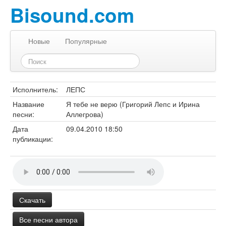
Bisound.com
Новые
Популярные
Исполнитель:
ЛЕПС
Название
Я тебе не верю (Григорий Лепс и Ирина
песни:
Аллегрова)
Дата
09.04.2010 18:50
публикации:
Скачать
Все песни автора