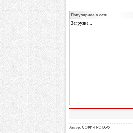
Популярное в сети
Автор:
СОФИЯ РОТАРУ