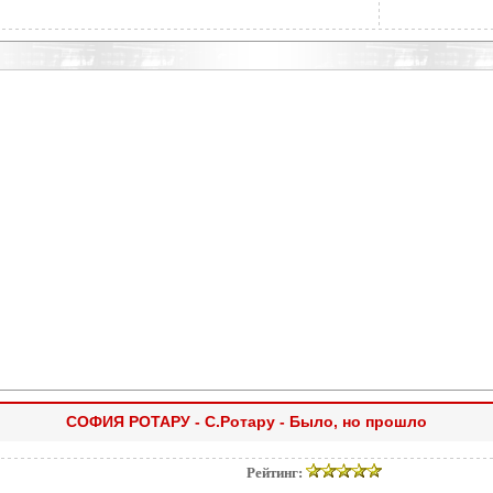
СОФИЯ РОТАРУ - С.Ротару - Было, но прошло
Рейтинг: