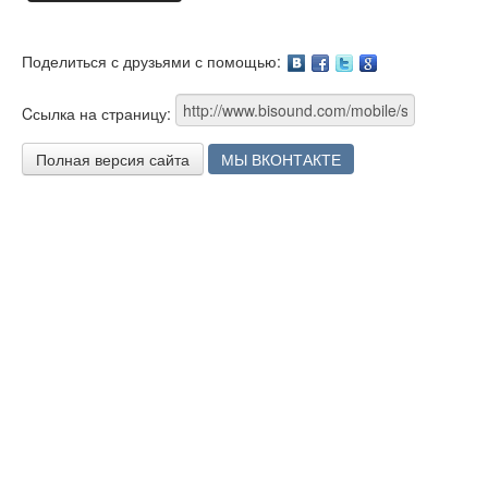
Поделиться с друзьями с помощью:
Facebook
Twitter
Google
Cсылка на страницу:
Полная версия сайта
МЫ ВКОНТАКТЕ