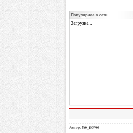
Популярное в сети
Автор:
the_power