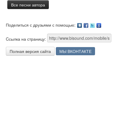
Все песни автора
Поделиться с друзьями с помощью:
Facebook
Twitter
Google
Cсылка на страницу:
Полная версия сайта
МЫ ВКОНТАКТЕ