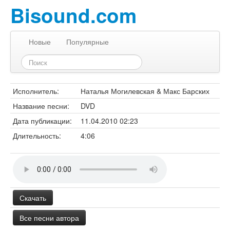
Bisound.com
Новые
Популярные
Исполнитель:
Наталья Могилевская & Макс Барских
Название песни:
DVD
Дата публикации:
11.04.2010 02:23
Длительность:
4:06
Скачать
Все песни автора