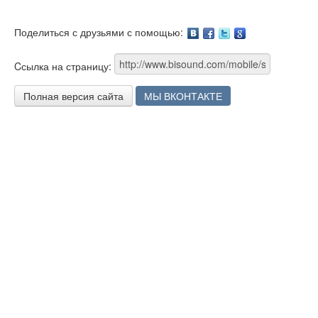
Поделиться с друзьями с помощью:
Facebook
Twitter
Google
Cсылка на страницу:
Полная версия сайта
МЫ ВКОНТАКТЕ