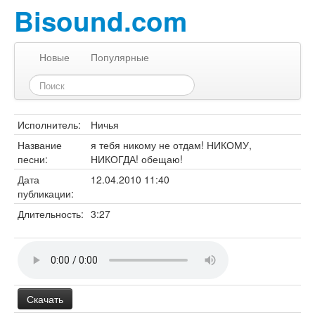
Bisound.com
Новые
Популярные
Исполнитель:
Ничья
Название
я тебя никому не отдам! НИКОМУ,
песни:
НИКОГДА! обещаю!
Дата
12.04.2010 11:40
публикации:
Длительность:
3:27
Скачать