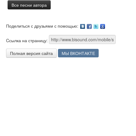
Все песни автора
Поделиться с друзьями с помощью:
Facebook
Twitter
Google
Cсылка на страницу:
Полная версия сайта
МЫ ВКОНТАКТЕ