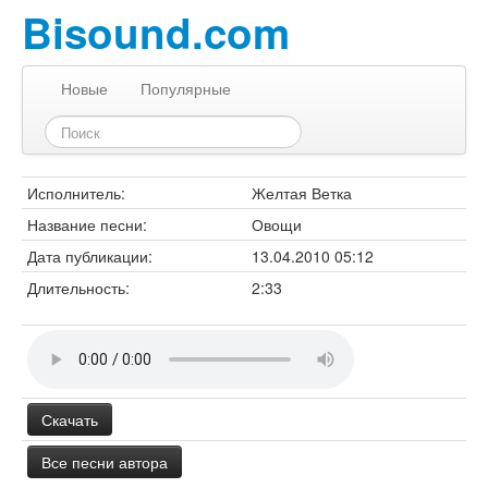
Bisound.com
Новые
Популярные
Исполнитель:
Желтая Ветка
Название песни:
Овощи
Дата публикации:
13.04.2010 05:12
Длительность:
2:33
Скачать
Все песни автора