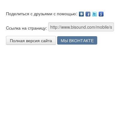
Поделиться с друзьями с помощью:
Facebook
Twitter
Google
Cсылка на страницу:
Полная версия сайта
МЫ ВКОНТАКТЕ