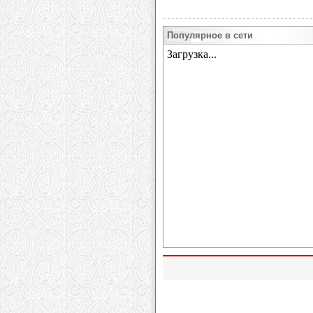
Популярное в сети