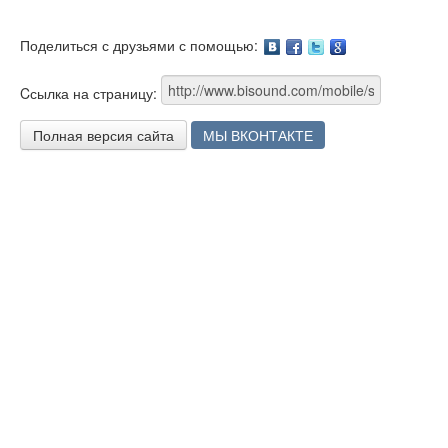
Поделиться с друзьями с помощью:
Facebook
Twitter
Google
Cсылка на страницу:
Полная версия сайта
МЫ ВКОНТАКТЕ