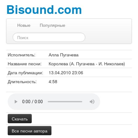
Bisound.com
Новые
Популярные
Исполнитель:
Алла Пугачева
Название песни:
Королева (А. Пугачева - И. Николаев)
Дата публикации:
13.04.2010 23:06
Длительность:
4:58
Скачать
Все песни автора