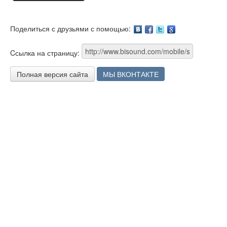
Поделиться с друзьями с помощью:
Facebook
Twitter
Google
Cсылка на страницу:
Полная версия сайта
МЫ ВКОНТАКТЕ