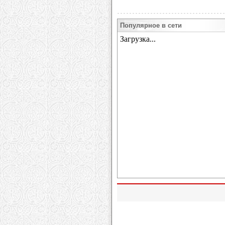
Популярное в сети