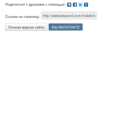
Поделиться с друзьями с помощью:
Facebook
Twitter
Google
Cсылка на страницу:
Полная версия сайта
МЫ ВКОНТАКТЕ