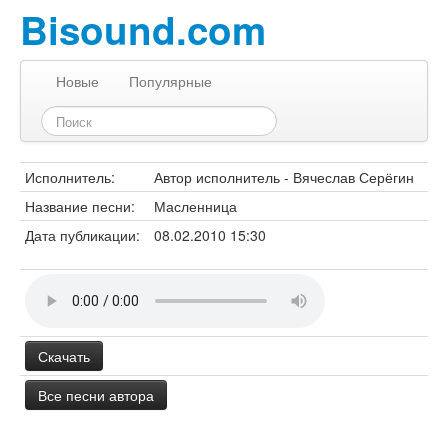
Bisound.com
Новые
Популярные
Исполнитель:
Автор исполнитель - Вячеслав Серёгин
Название песни:
Масленница
Дата публикации:
08.02.2010 15:30
Скачать
Все песни автора