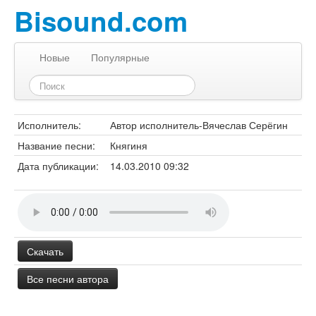
Bisound.com
Новые
Популярные
Исполнитель:
Автор исполнитель-Вячеслав Серёгин
Название песни:
Княгиня
Дата публикации:
14.03.2010 09:32
Скачать
Все песни автора