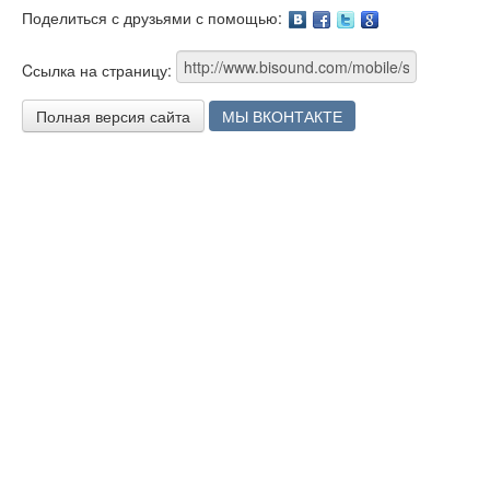
Поделиться с друзьями с помощью:
Facebook
Twitter
Google
Cсылка на страницу:
Полная версия сайта
МЫ ВКОНТАКТЕ