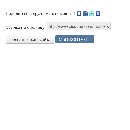
Поделиться с друзьями с помощью:
Facebook
Twitter
Google
Cсылка на страницу:
Полная версия сайта
МЫ ВКОНТАКТЕ