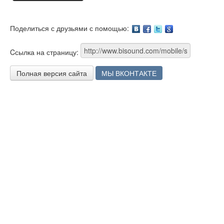
Поделиться с друзьями с помощью:
Facebook
Twitter
Google
Cсылка на страницу:
Полная версия сайта
МЫ ВКОНТАКТЕ