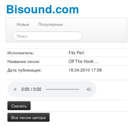
Bisound.com
Новые
Популярные
Исполнитель:
Filo Peri
Название песни:
Off The Hook ...
Дата публикации:
18.04.2010 17:58
Скачать
Все песни автора