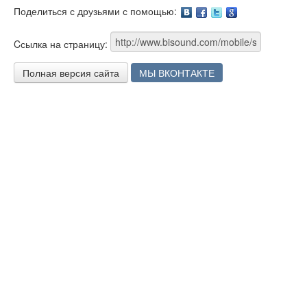
Поделиться с друзьями с помощью:
Facebook
Twitter
Google
Cсылка на страницу:
Полная версия сайта
МЫ ВКОНТАКТЕ