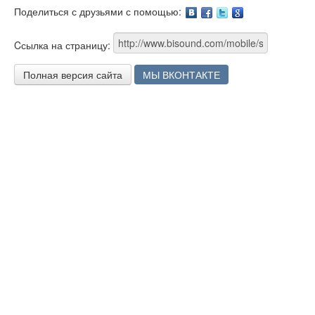
Поделиться с друзьями с помощью:
Facebook
Twitter
Google
Cсылка на страницу:
Полная версия сайта
МЫ ВКОНТАКТЕ