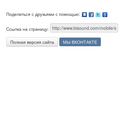
Поделиться с друзьями с помощью:
Facebook
Twitter
Google
Cсылка на страницу:
Полная версия сайта
МЫ ВКОНТАКТЕ