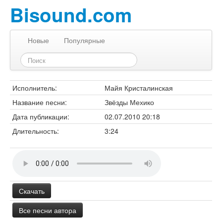
Bisound.com
Новые
Популярные
Исполнитель:
Майя Кристалинская
Название песни:
Звёзды Мехико
Дата публикации:
02.07.2010 20:18
Длительность:
3:24
Скачать
Все песни автора