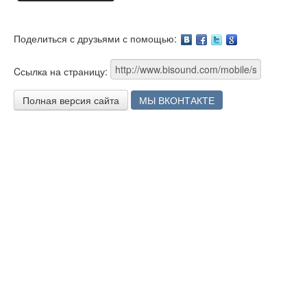
Поделиться с друзьями с помощью:
Facebook
Twitter
Google
Cсылка на страницу:
Полная версия сайта
МЫ ВКОНТАКТЕ