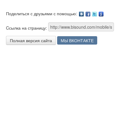
Поделиться с друзьями с помощью:
Facebook
Twitter
Google
Cсылка на страницу:
Полная версия сайта
МЫ ВКОНТАКТЕ