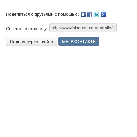
Поделиться с друзьями с помощью:
Facebook
Twitter
Google
Cсылка на страницу:
Полная версия сайта
МЫ ВКОНТАКТЕ