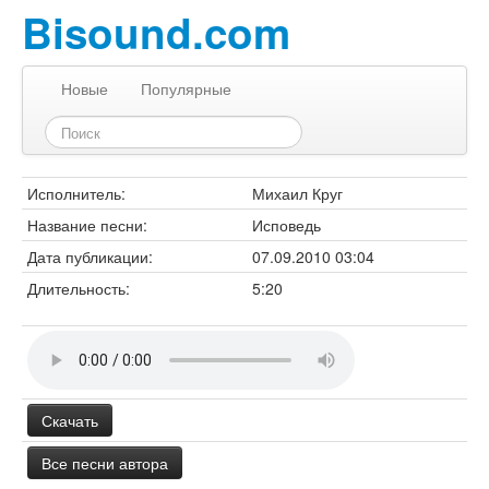
Bisound.com
Новые
Популярные
Исполнитель:
Михаил Круг
Название песни:
Исповедь
Дата публикации:
07.09.2010 03:04
Длительность:
5:20
Скачать
Все песни автора